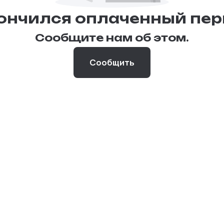
ончился оплаченный пер
Сообщите нам об этом.
Сообщить