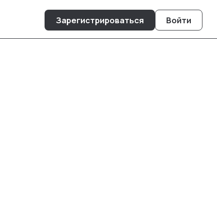
Зарегистрироваться
Войти