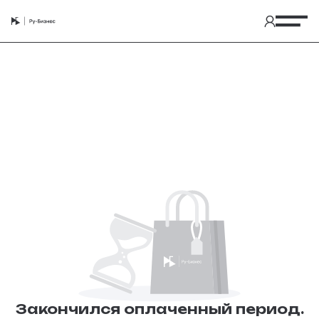
Закончился оплаченный период.