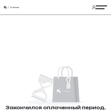
Закончился оплаченный период.