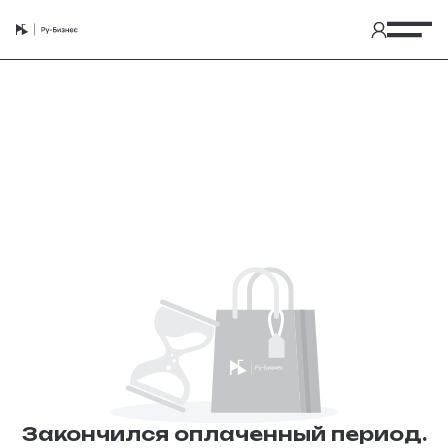
Закончился оплаченный период.