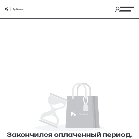
Закончился оплаченный период.