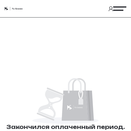
Закончился оплаченный период.