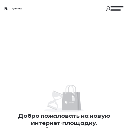
Добро пожаловать на новую
интернет-площадку.