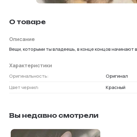
О товаре
Описание
Вещи, которыми ты владеешь, в конце концов начинают 
Характеристики
Оригинальность
:
Оригинал
Цвет чернил
:
Красный
Вы недавно смотрели