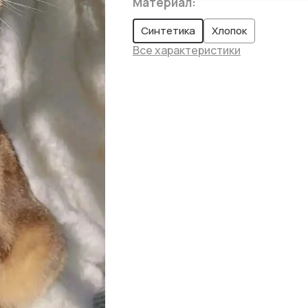
Материал
:
Синтетика
Хлопок
Все характеристики