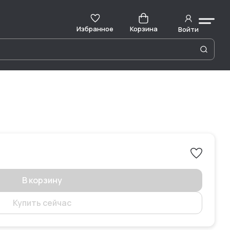
Избранное
Корзина
Войти
В корзину
Купить сейчас