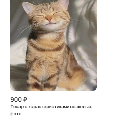
900
₽
Товар с характеристиками несколько
фото