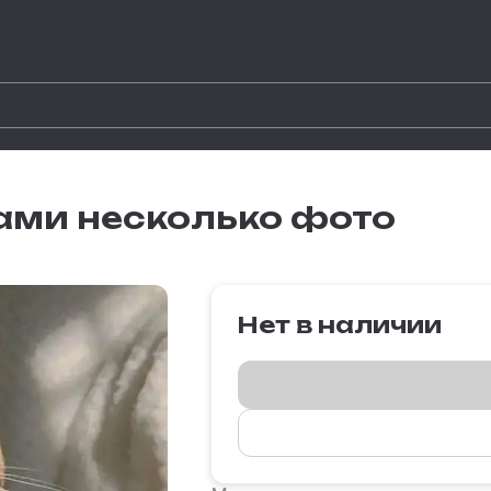
ками несколько фото
Нет в наличии