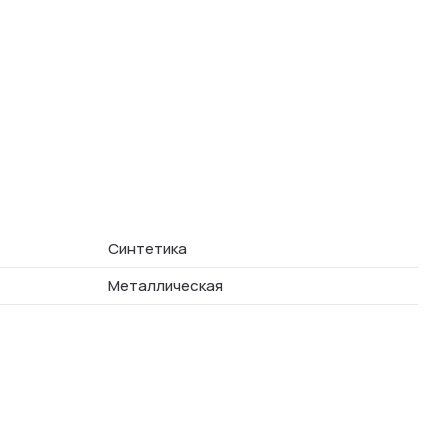
Синтетика
Металлическая