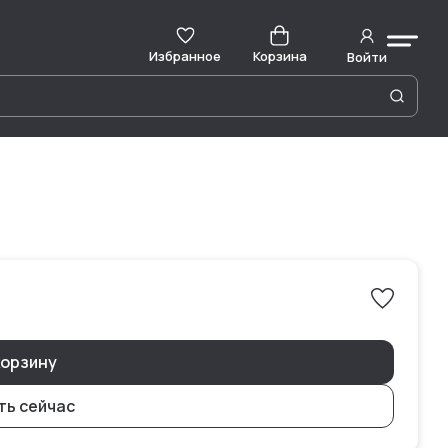
Избранное
Корзина
Войти
корзину
ть сейчас