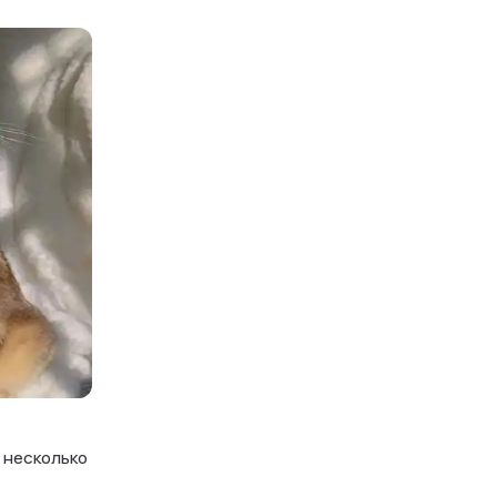
 несколько