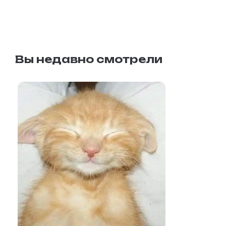
Вы недавно смотрели